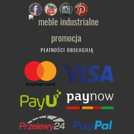
PŁATNOŚCI OBSŁUGUJĄ