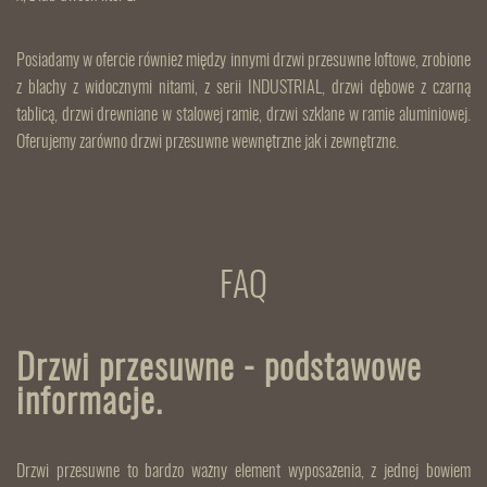
Posiadamy w ofercie również między innymi drzwi przesuwne loftowe, zrobione
z blachy z widocznymi nitami, z serii INDUSTRIAL, drzwi dębowe z czarną
tablicą, drzwi drewniane w stalowej ramie, drzwi szklane w ramie aluminiowej.
Oferujemy zarówno drzwi przesuwne wewnętrzne jak i zewnętrzne.
FAQ
Drzwi przesuwne - podstawowe
informacje.
Drzwi przesuwne to bardzo ważny element wyposażenia, z jednej bowiem