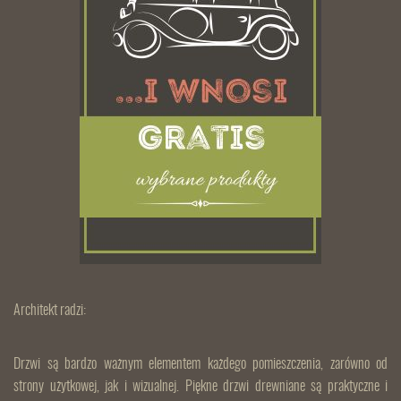
Architekt radzi:
Drzwi są bardzo ważnym elementem każdego pomieszczenia, zarówno od
strony użytkowej, jak i wizualnej. Piękne drzwi drewniane są praktyczne i