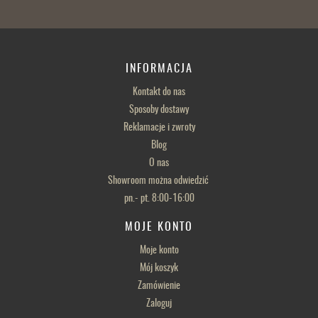
INFORMACJA
Kontakt do nas
Sposoby dostawy
Reklamacje i zwroty
Blog
O nas
Showroom można odwiedzić
pn.- pt. 8:00-16:00
MOJE KONTO
Moje konto
Mój koszyk
Zamówienie
Zaloguj