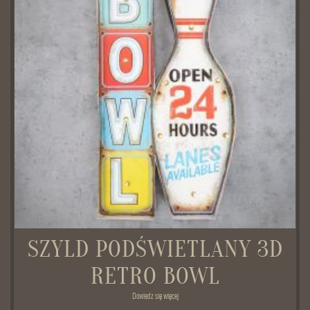
SZYLD PODŚWIETLANY 3D
RETRO BOWL
Dowiedz się więcej