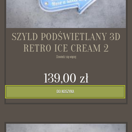
SZYLD PODŚWIETLANY 3D
RETRO ICE CREAM 2
Dowiedz się więcej
139,00 zł
DO KOSZYKA