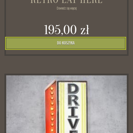
Dowiedz się więcej
195,00 zł
DO KOSZYKA