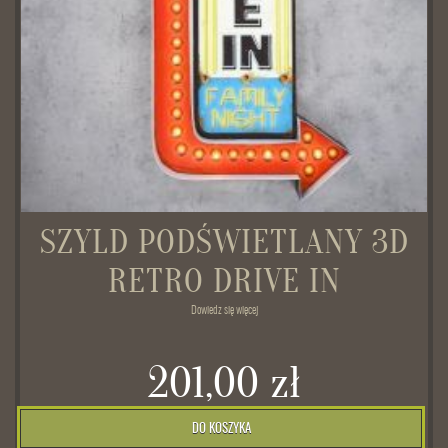
SZYLD PODŚWIETLANY 3D
RETRO DRIVE IN
Dowiedz się więcej
201,00 zł
DO KOSZYKA