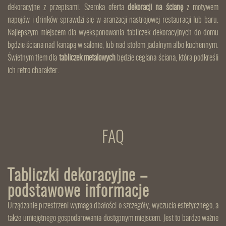
dekoracyjne z przepisami. Szeroka oferta
dekoracji na ścianę
z motywem
napojów i drinków sprawdzi się w aranżacji nastrojowej restauracji lub baru.
Najlepszym miejscem dla wyeksponowania tabliczek dekoracyjnych do domu
będzie ściana nad kanapą w salonie, lub nad stołem jadalnym albo kuchennym.
Świetnym tłem dla
tabliczek metalowych
będzie ceglana ściana, która podkreśli
ich retro charakter.
FAQ
Tabliczki dekoracyjne –
podstawowe informacje
Urządzanie przestrzeni wymaga dbałości o szczegóły, wyczucia estetycznego, a
także umiejętnego gospodarowania dostępnym miejscem. Jest to bardzo ważne