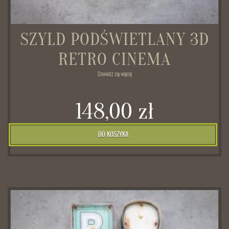
SZYLD PODŚWIETLANY 3D
RETRO CINEMA
Dowiedz się więcej
148,00 zł
DO KOSZYKA