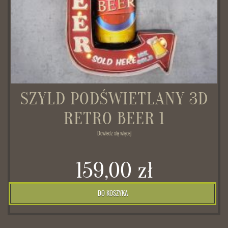
SZYLD PODŚWIETLANY 3D
RETRO BEER 1
Dowiedz się więcej
159,00 zł
DO KOSZYKA