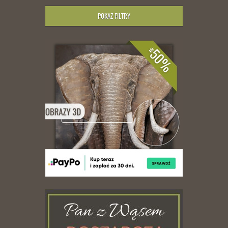
POKAŻ FILTRY