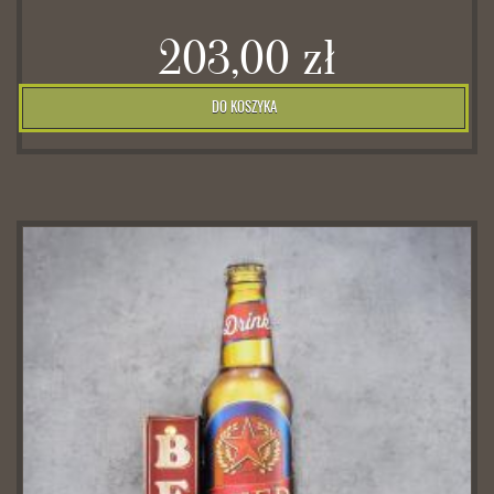
203,00 zł
DO KOSZYKA