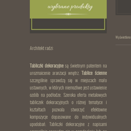
Wyświetlono
Architekt radzi:
Tabliczki dekoracyjne
są świetnym patentem na
urozmaicenie aranżacji wnętrz.
Tablice ścienne
szczególnie sprawdzą się w miejscach mało
ustawnych, w których niemożliwe jest ustawienie
ozdób na podłodze. Szeroka oferta metalowych
tabliczek dekoracyjnych o różnej tematyce i
kształtach pozwala stworzyć efektowne
kompozycje dopasowane do indywidualnych
upodobań. Tabliczki dekoracyjne z napisami