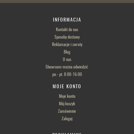
INFORMACJA
Kontakt do nas
Sposoby dostawy
Reklamacje i zwroty
Blog
O nas
Showroom można odwiedzić
pn.- pt. 8:00-16:00
MOJE KONTO
Moje konto
Mój koszyk
Zamówienie
Zaloguj