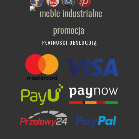
PŁATNOŚCI OBSŁUGUJĄ