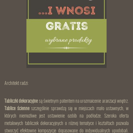
Architekt radzi:
Tabliczki dekoracyjne
są świetnym patentem na urozmaicenie aranżacji wnętrz.
Tablice ścienne
szczególnie sprawdzą się w miejscach mało ustawnych, w
których niemożliwe jest ustawienie ozdób na podłodze. Szeroka oferta
metalowych tabliczek dekoracyjnych o różnej tematyce i kształtach pozwala
stworzyć efektowne kompozycje dopasowane do indywidualnych upodobań.