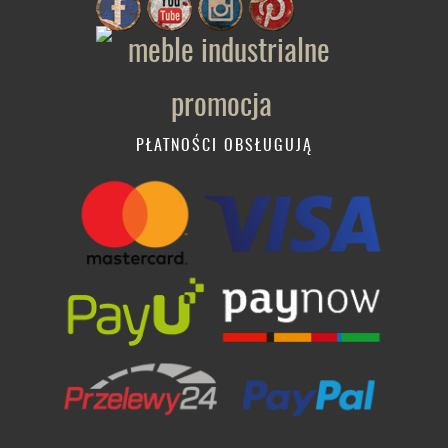
PŁATNOŚCI OBSŁUGUJĄ