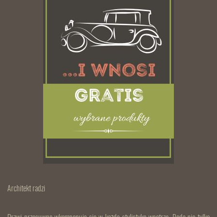
Architekt radzi