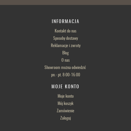
INFORMACJA
Kontakt do nas
Sposoby dostawy
Reklamacje i zwroty
Blog
O nas
Showroom można odwiedzić
pn.- pt. 8:00-16:00
MOJE KONTO
Moje konto
Mój koszyk
Zamówienie
Zaloguj