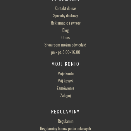
Kontakt do nas
Sposoby dostawy
Reklamacje i zwroty
Blog
O nas
Showroom można odwiedzić
pn.- pt. 8:00-16:00
MOJE KONTO
Moje konto
Mój koszyk
Zamówienie
Zaloguj
REGULAMINY
Regulamin
Regulaminy bonów podarunkowych