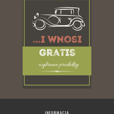
INFORMACJA