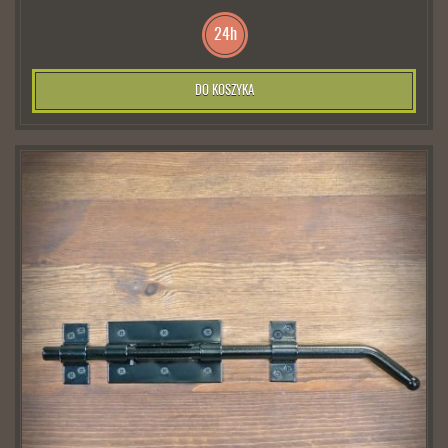
24h
DO KOSZYKA