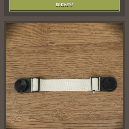
DO KOSZYKA