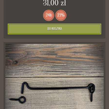
31,00 zł
24h
23%
DO KOSZYKA