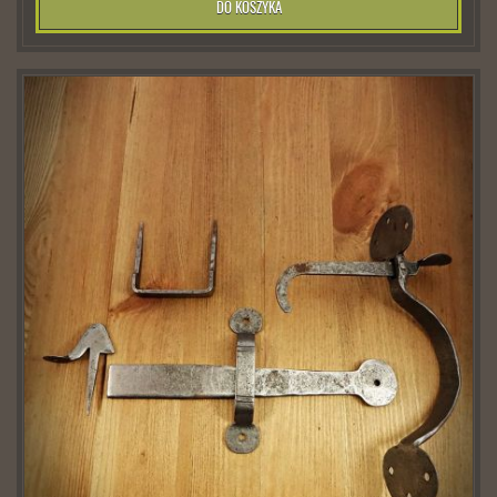
DO KOSZYKA