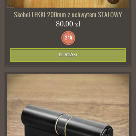
Skobel LEKKI 200mm z uchwytem STALOWY
80,00 zł
24h
DO KOSZYKA