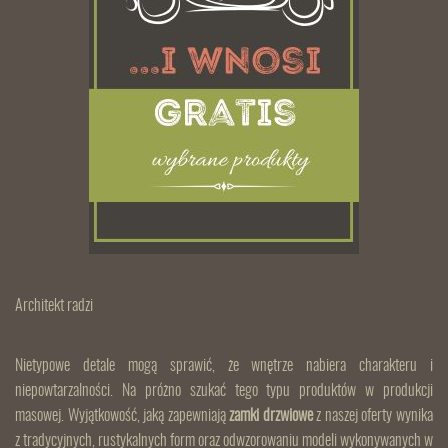
Architekt radzi
Nietypowe detale mogą sprawić, że wnętrze nabiera charakteru i
niepowtarzalności. Na próżno szukać tego typu produktów w produkcji
masowej. Wyjątkowość, jaką zapewniają
zamki drzwiowe
z naszej oferty wynika
z tradycyjnych, rustykalnych form oraz odwzorowaniu modeli wykonywanych w