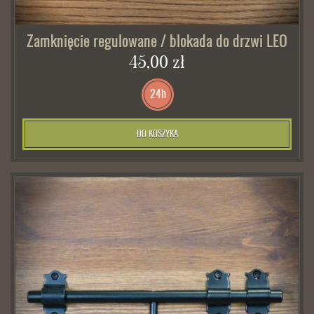
Zamknięcie regulowane / blokada do drzwi LEO
45,00 zł
24h
DO KOSZYKA