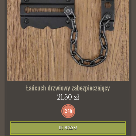
Łańcuch drzwiowy zabezpieczający
21,50 zł
24h
DO KOSZYKA