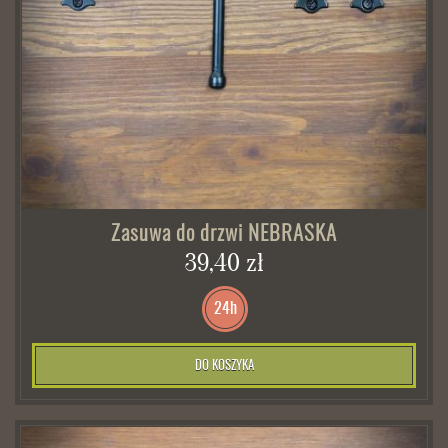
Zasuwa do drzwi NEBRASKA
39,40 zł
24h
DO KOSZYKA