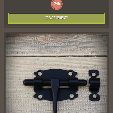
24h
ZOBACZ WARIANTY