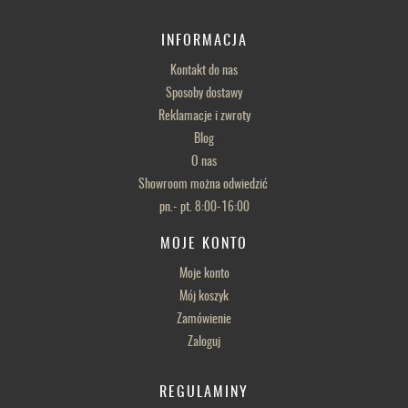
INFORMACJA
Kontakt do nas
Sposoby dostawy
Reklamacje i zwroty
Blog
O nas
Showroom można odwiedzić
pn.- pt. 8:00-16:00
MOJE KONTO
Moje konto
Mój koszyk
Zamówienie
Zaloguj
REGULAMINY