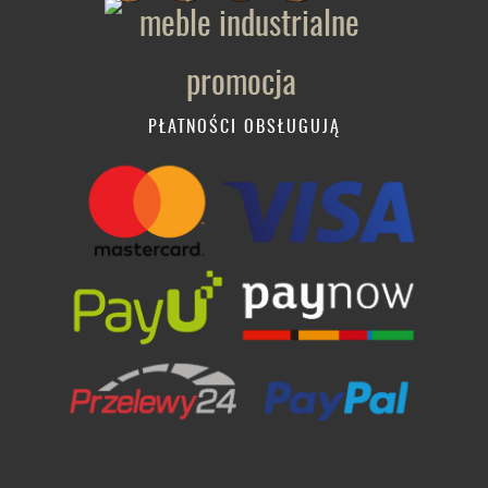
PŁATNOŚCI OBSŁUGUJĄ