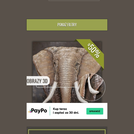
POKAŻ FILTRY