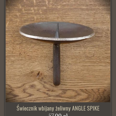
Świecznik wbijany żeliwny ANGLE SPIKE