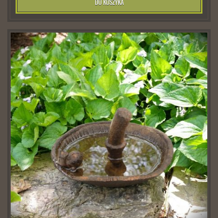
DO KOSZYKA