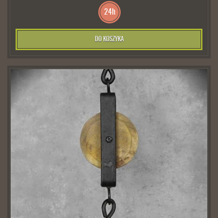
24h
DO KOSZYKA