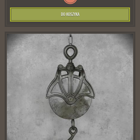
DO KOSZYKA