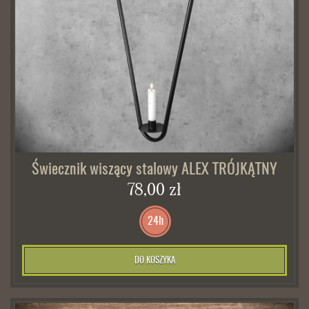
Świecznik wiszący stalowy ALEX TRÓJKĄTNY
78,00 zł
24h
DO KOSZYKA