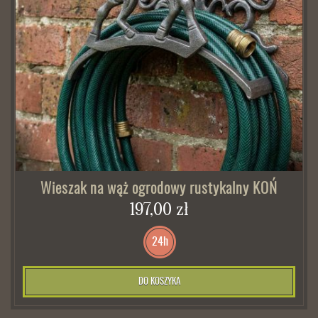
Wieszak na wąż ogrodowy rustykalny KOŃ
197,00 zł
24h
DO KOSZYKA