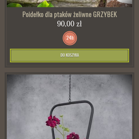
Poidełko dla ptaków żeliwne GRZYBEK
90,00 zł
24h
DO KOSZYKA