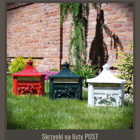
Skrzynki na listy POST