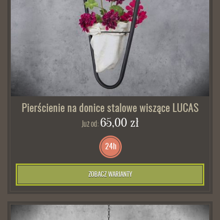
Pierścienie na donice stalowe wiszące LUCAS
65,00 zł
Już od:
24h
ZOBACZ WARIANTY