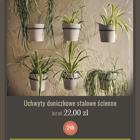
Uchwyty doniczkowe stalowe ścienne
22,00 zł
Już od:
24h