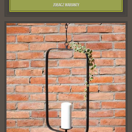
ZOBACZ WARIANTY