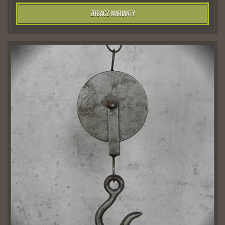
ZOBACZ WARIANTY