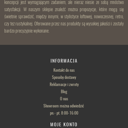
koncepcji jest wymagającym zadaniem, ale nieraz niesie ze sobą mnóstwo
satysfakcji. W naszym sklepie znaleźć można propozycje, które mogą się
świetnie sprawdzić, między innymi, w stylistyce loftowej, nowoczesnej, retro,
czy też rustykalnej. Oferowane przez nas produkty są wysokiej jakości i zostały
bardzo precyzyjnie wykonane.
INFORMACJA
Kontakt do nas
Sposoby dostawy
Reklamacje i zwroty
Blog
O nas
Showroom można odwiedzić
pn.- pt. 8:00-16:00
MOJE KONTO