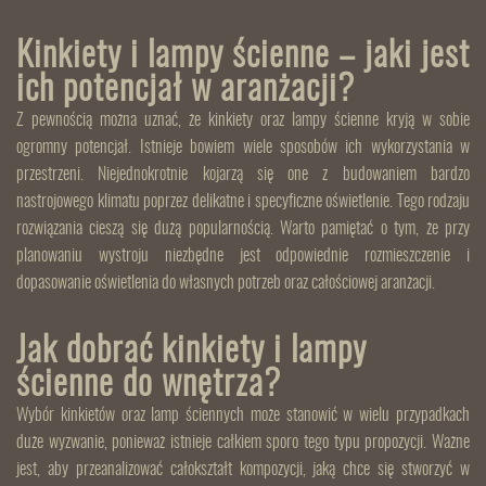
Kinkiety i lampy ścienne – jaki jest
ich potencjał w aranżacji?
Z pewnością można uznać, że kinkiety oraz lampy ścienne kryją w sobie
ogromny potencjał. Istnieje bowiem wiele sposobów ich wykorzystania w
przestrzeni. Niejednokrotnie kojarzą się one z budowaniem bardzo
nastrojowego klimatu poprzez delikatne i specyficzne oświetlenie. Tego rodzaju
rozwiązania cieszą się dużą popularnością. Warto pamiętać o tym, że przy
planowaniu wystroju niezbędne jest odpowiednie rozmieszczenie i
dopasowanie oświetlenia do własnych potrzeb oraz całościowej aranżacji.
Jak dobrać kinkiety i lampy
ścienne do wnętrza?
Wybór kinkietów oraz lamp ściennych może stanowić w wielu przypadkach
duże wyzwanie, ponieważ istnieje całkiem sporo tego typu propozycji. Ważne
jest, aby przeanalizować całokształt kompozycji, jaką chce się stworzyć w