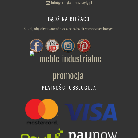
info@rustykalneuchwyty.pl
BĄDŹ NA BIEŻĄCO
Kliknij aby obserwować nas w serwisach społecznościowych.
PŁATNOŚCI OBSŁUGUJĄ