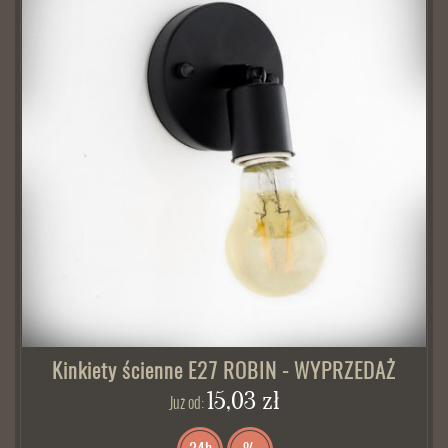
Kinkiety ścienne E27 ROBIN - WYPRZEDAŻ
15,03 zł
Już od: