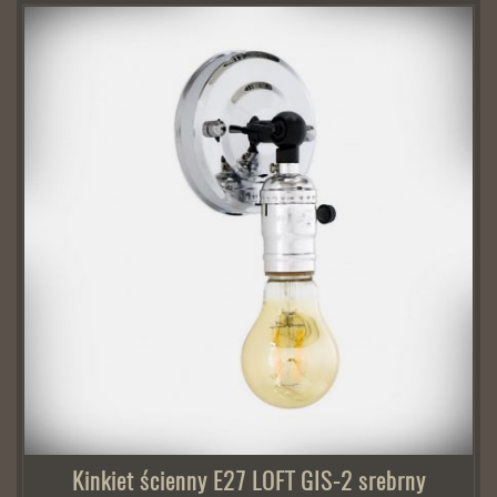
Kinkiet ścienny E27 LOFT GIS-2 srebrny