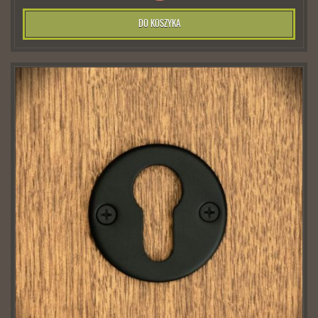
DO KOSZYKA