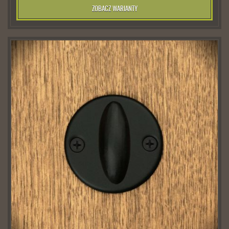
ZOBACZ WARIANTY