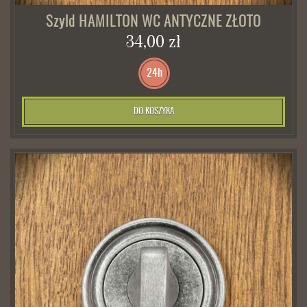
Szyld HAMILTON WC ANTYCZNE ZŁOTO
34,00 zł
24h
DO KOSZYKA