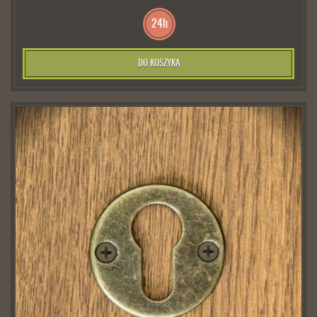
24h
DO KOSZYKA