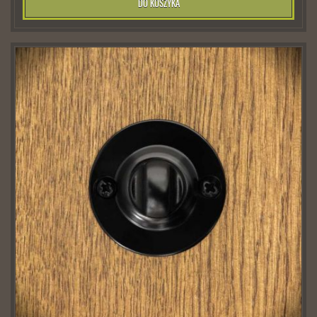
DO KOSZYKA