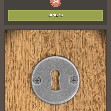
24h
DO KOSZYKA