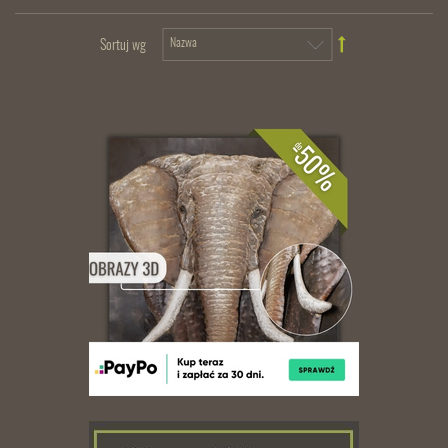
Sortuj wg