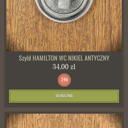
Szyld HAMILTON WC NIKIEL ANTYCZNY
34,00 zł
24h
DO KOSZYKA