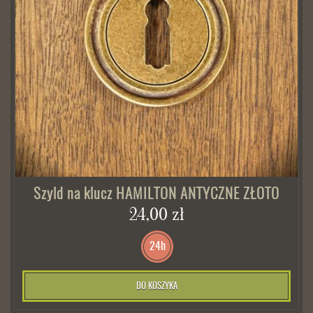
Szyld na klucz HAMILTON ANTYCZNE ZŁOTO
24,00 zł
24h
DO KOSZYKA