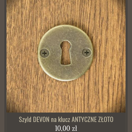
Szyld DEVON na klucz ANTYCZNE ZŁOTO
10,00 zł