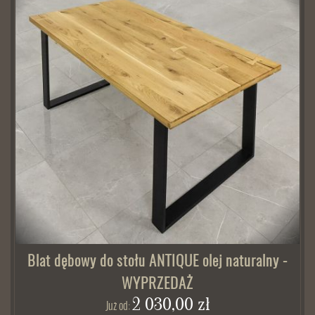
Blat dębowy do stołu ANTIQUE olej naturalny -
WYPRZEDAŻ
2 030,00 zł
Już od: