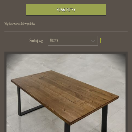
POKAŻ FILTRY
Wyświetlono 44 wyników
Sortuj wg