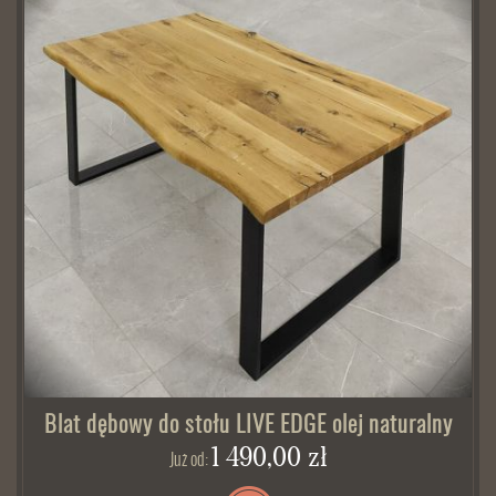
Blat dębowy do stołu LIVE EDGE olej naturalny
1 490,00 zł
Już od: