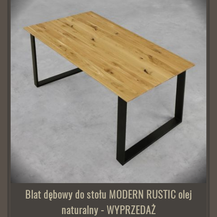
Blat dębowy do stołu MODERN RUSTIC olej
naturalny - WYPRZEDAŻ