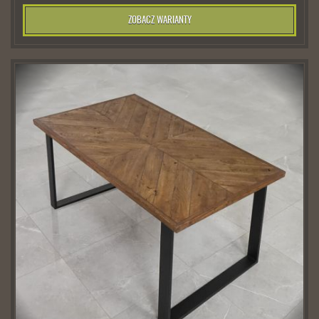
ZOBACZ WARIANTY