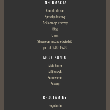
INFORMACJA
Kontakt do nas
Sposoby dostawy
Reklamacje i zwroty
Blog
O nas
Showroom można odwiedzić
pn.- pt. 8:00-16:00
MOJE KONTO
Moje konto
Mój koszyk
Zamówienie
Zaloguj
REGULAMINY
Regulamin