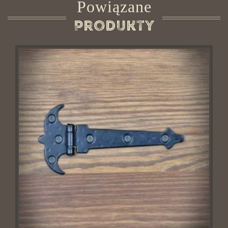
Powiązane
Produkty