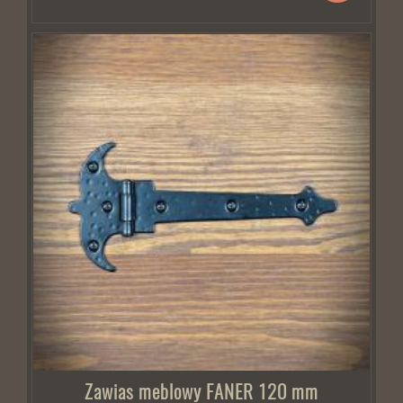
Zawias meblowy FANER 120 mm