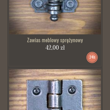
Zawias meblowy sprężynowy
42,00 zł
24h