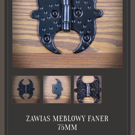
ZAWIAS MEBLOWY FANER
75MM