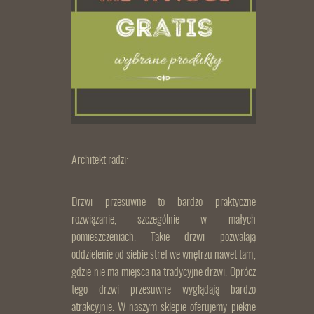
Architekt radzi:
Drzwi przesuwne to bardzo praktyczne
rozwiązanie, szczególnie w małych
pomieszczeniach. Takie drzwi pozwalają
oddzielenie od siebie stref we wnętrzu nawet tam,
gdzie nie ma miejsca na tradycyjne drzwi. Oprócz
tego drzwi przesuwne wyglądają bardzo
atrakcyjnie. W naszym sklepie oferujemy piękne