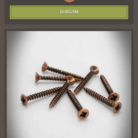
DO KOSZYKA