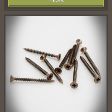
DO KOSZYKA