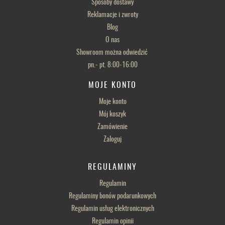
Sposoby dostawy
Reklamacje i zwroty
Blog
O nas
Showroom można odwiedzić
pn.- pt. 8:00-16:00
MOJE KONTO
Moje konto
Mój koszyk
Zamówienie
Zaloguj
REGULAMINY
Regulamin
Regulaminy bonów podarunkowych
Regulamin usług elektronicznych
Regulamin opinii