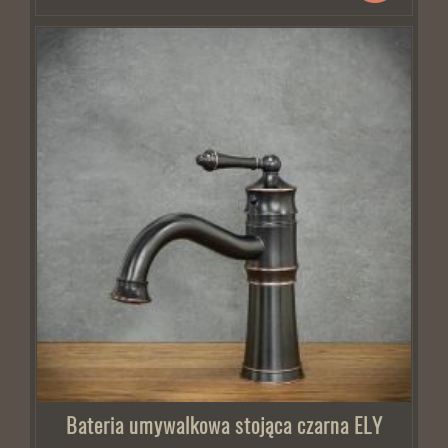
Bateria umywalkowa stojąca czarna ELY