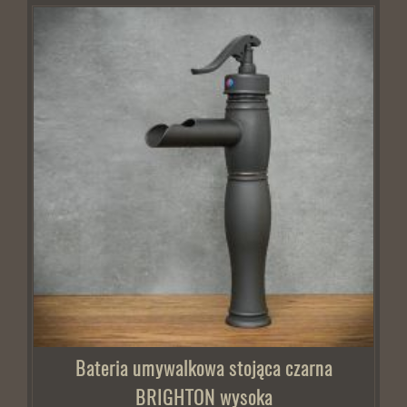
Bateria umywalkowa stojąca czarna
BRIGHTON wysoka