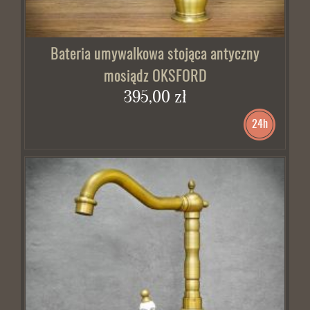
Bateria umywalkowa stojąca antyczny
mosiądz OKSFORD
395,00 zł
24h