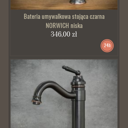
Bateria umywalkowa stojąca czarna
NORWICH niska
346,00 zł
24h