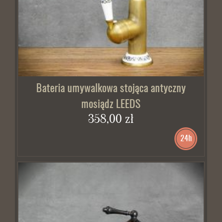
Bateria umywalkowa stojąca antyczny
mosiądz LEEDS
358,00 zł
24h