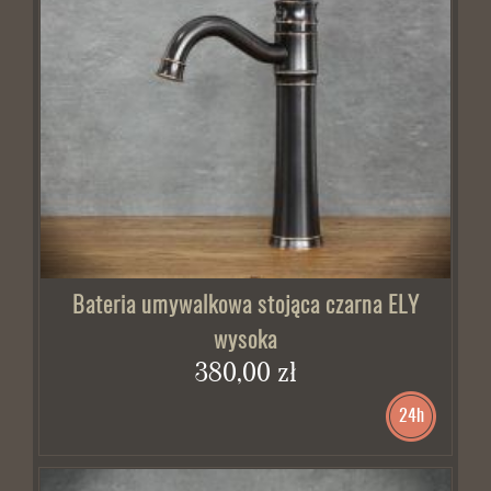
Bateria umywalkowa stojąca czarna ELY
wysoka
380,00 zł
24h