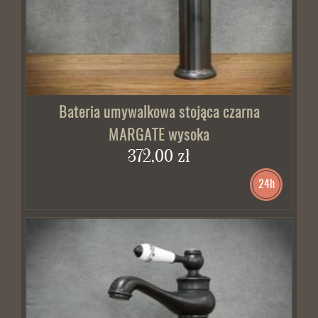
Bateria umywalkowa stojąca czarna
MARGATE wysoka
372,00 zł
24h