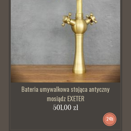
Bateria umywalkowa stojąca antyczny
mosiądz EXETER
501,00 zł
24h