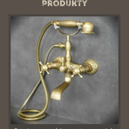
Produkty