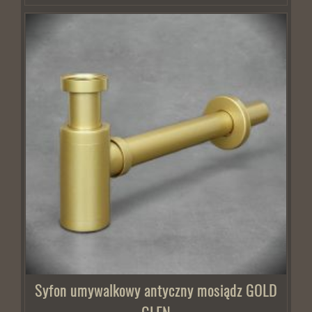
Syfon umywalkowy antyczny mosiądz GOLD