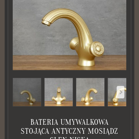
BATERIA UMYWALKOWA
STOJĄCA ANTYCZNY MOSIĄDZ