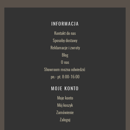
INFORMACJA
Kontakt do nas
Sposoby dostawy
Reklamacje i zwroty
Blog
O nas
Showroom można odwiedzić
pn.- pt. 8:00-16:00
MOJE KONTO
Moje konto
Mój koszyk
Zamówienie
Zaloguj