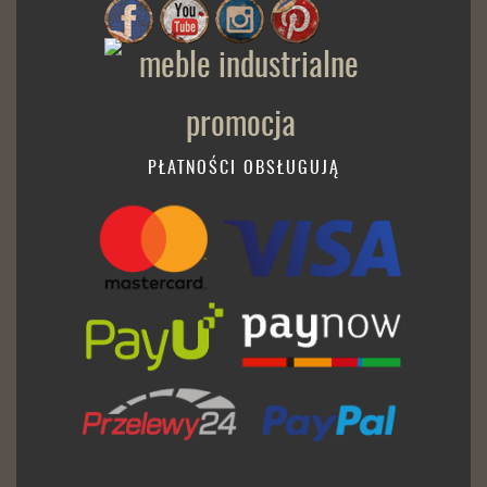
PŁATNOŚCI OBSŁUGUJĄ