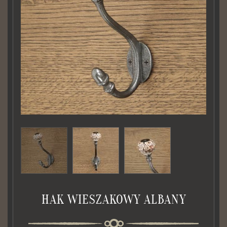
HAK WIESZAKOWY ALBANY