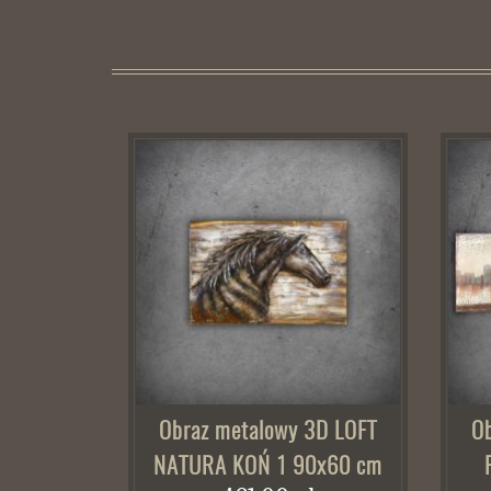
Obraz metalowy 3D LOFT
O
NATURA KOŃ 1 90x60 cm