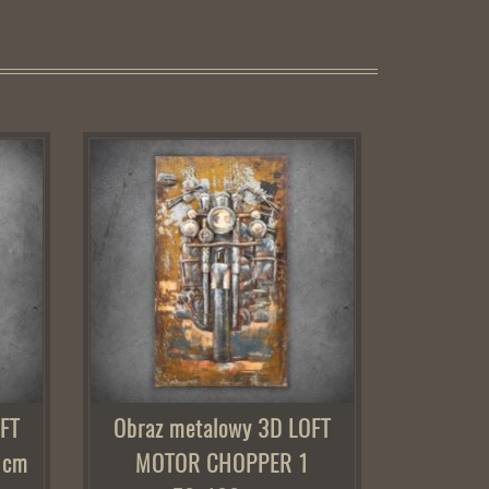
FT
Obraz metalowy 3D LOFT
 cm
MOTOR CHOPPER 1