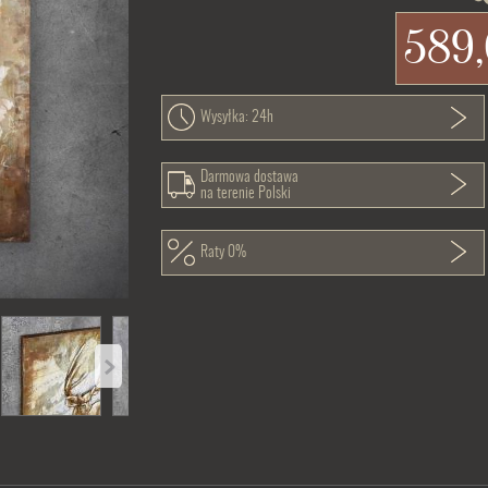
589,
Wysyłka: 24h
Darmowa dostawa
na terenie Polski
Raty 0%