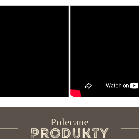
Polecane
Produkty