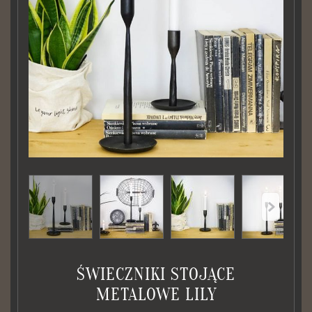
ŚWIECZNIKI STOJĄCE
METALOWE LILY