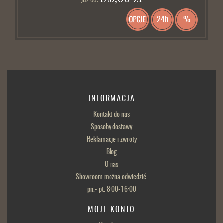
24h
%
INFORMACJA
Kontakt do nas
Sposoby dostawy
Reklamacje i zwroty
Blog
O nas
Showroom można odwiedzić
pn.- pt. 8:00-16:00
MOJE KONTO