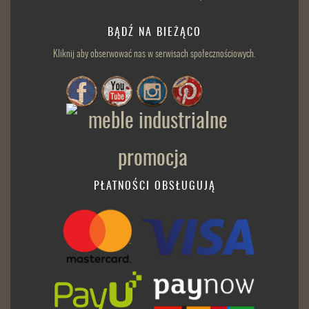
BĄDŹ NA BIEŻĄCO
Kliknij aby obserwować nas w serwisach społecznościowych.
PŁATNOŚCI OBSŁUGUJĄ