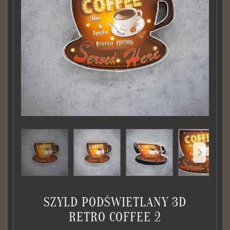
SZYLD PODŚWIETLANY 3D
RETRO COFFEE 2