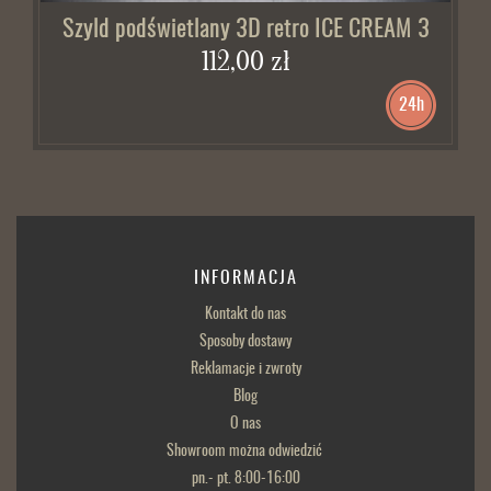
Szyld podświetlany 3D retro ICE CREAM 3
112,00 zł
24h
INFORMACJA
Kontakt do nas
Sposoby dostawy
Reklamacje i zwroty
Blog
O nas
Showroom można odwiedzić
pn.- pt. 8:00-16:00