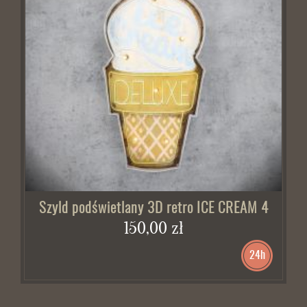
Szyld podświetlany 3D retro ICE CREAM 4
150,00 zł
24h