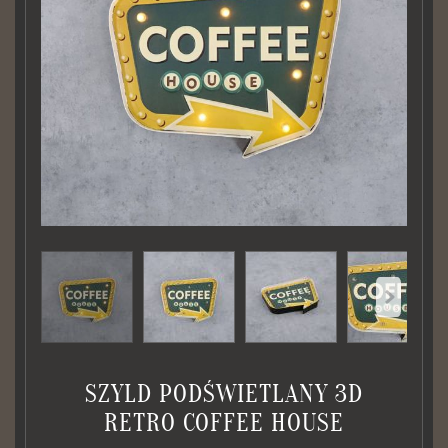
SZYLD PODŚWIETLANY 3D
RETRO COFFEE HOUSE