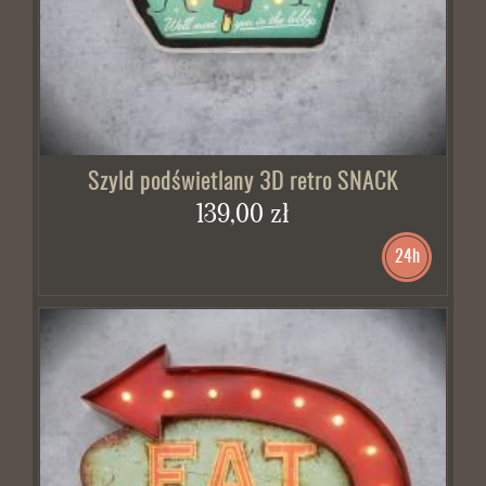
Szyld podświetlany 3D retro SNACK
139,00 zł
24h