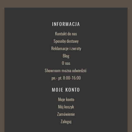
INFORMACJA
Kontakt do nas
Sposoby dostawy
Reklamacje i zwroty
Blog
O nas
Showroom można odwiedzić
pn.- pt. 8:00-16:00
MOJE KONTO
Moje konto
Mój koszyk
Zamówienie
Zaloguj