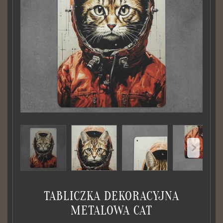
TABLICZKA DEKORACYJNA
METALOWA CAT