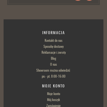
INFORMACJA
Kontakt do nas
Sposoby dostawy
Reklamacje i zwroty
Blog
O nas
Showroom można odwiedzić
pn.- pt. 8:00-16:00
MOJE KONTO
Moje konto
Mój koszyk
Zamówienie