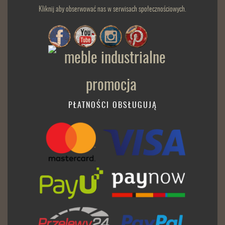
Kliknij aby obserwować nas w serwisach społecznościowych.
PŁATNOŚCI OBSŁUGUJĄ