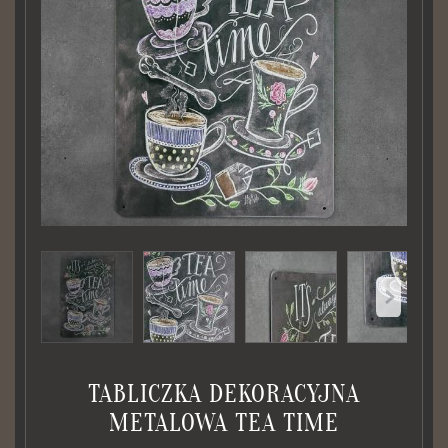
TABLICZKA DEKORACYJNA
METALOWA TEA TIME