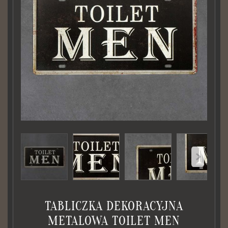
TABLICZKA DEKORACYJNA
METALOWA TOILET MEN