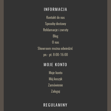
INFORMACJA
Kontakt do nas
Sposoby dostawy
Reklamacje i zwroty
Blog
O nas
Showroom można odwiedzić
pn.- pt. 8:00-16:00
MOJE KONTO
Moje konto
Mój koszyk
Zamówienie
Zaloguj
REGULAMINY