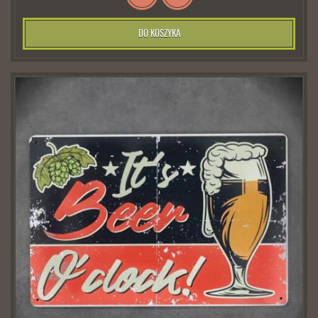
DO KOSZYKA