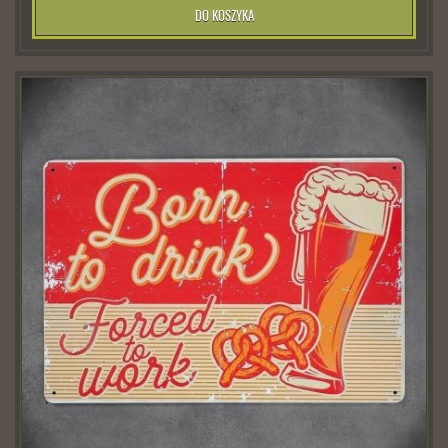
DO KOSZYKA