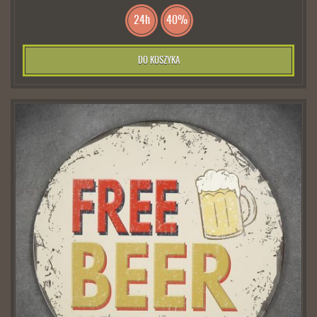
24h
40%
DO KOSZYKA