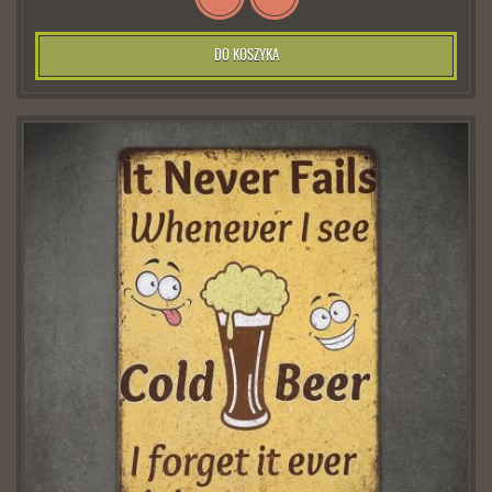
DO KOSZYKA