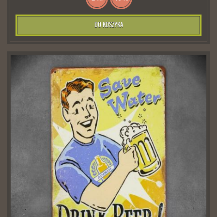
DO KOSZYKA