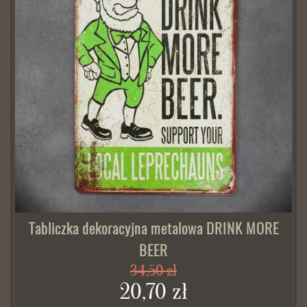
Tabliczka dekoracyjna metalowa DRINK MORE
BEER
34,50 zł
20,70 zł