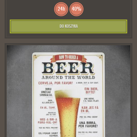
24h
40%
DO KOSZYKA