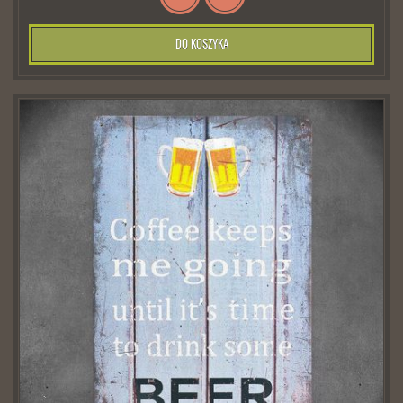
DO KOSZYKA