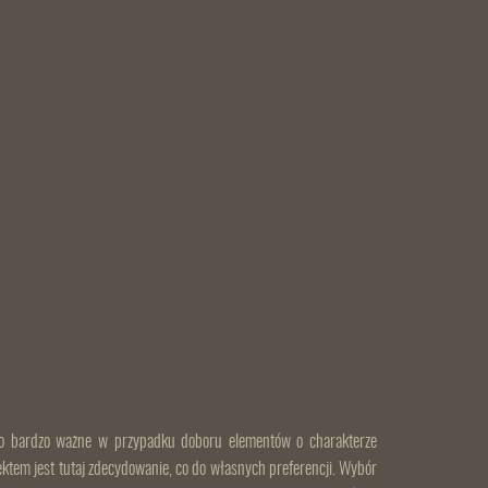
 to bardzo ważne w przypadku doboru elementów o charakterze
tem jest tutaj zdecydowanie, co do własnych preferencji. Wybór