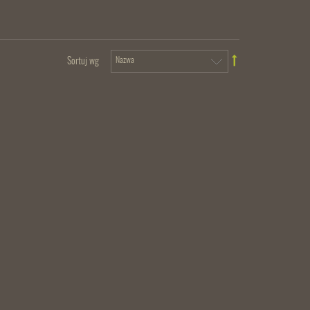
Sortuj wg