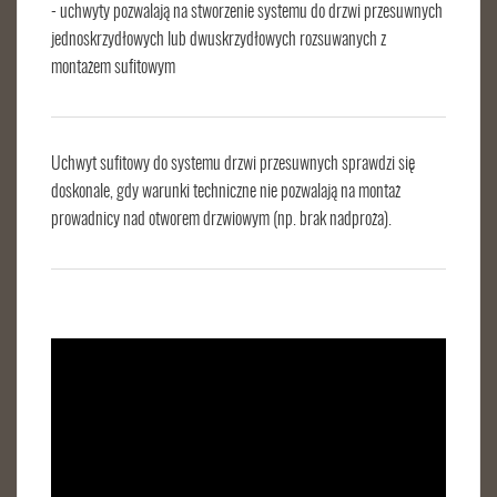
- uchwyty pozwalają na stworzenie systemu do drzwi przesuwnych
jednoskrzydłowych lub dwuskrzydłowych rozsuwanych z
montażem sufitowym
Uchwyt sufitowy do systemu drzwi przesuwnych sprawdzi się
doskonale, gdy warunki techniczne nie pozwalają na montaż
prowadnicy nad otworem drzwiowym (np. brak nadproża).