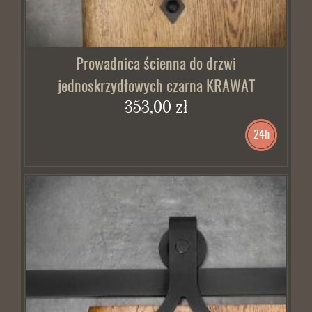
Prowadnica ścienna do drzwi
jednoskrzydłowych czarna KRAWAT
353,00 zł
24h