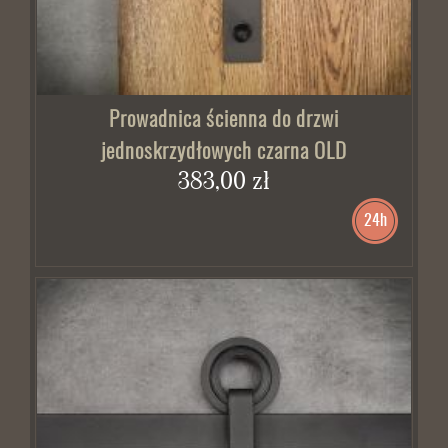
Prowadnica ścienna do drzwi
jednoskrzydłowych czarna OLD
383,00 zł
24h