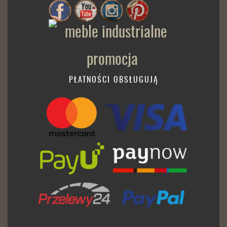
PŁATNOŚCI OBSŁUGUJĄ