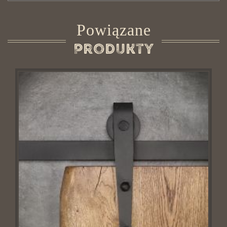
Powiązane
Produkty