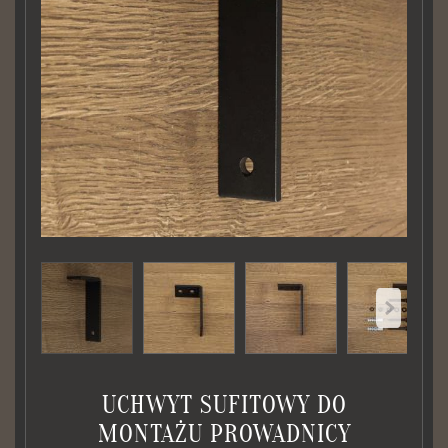
UCHWYT SUFITOWY DO
MONTAŻU PROWADNICY