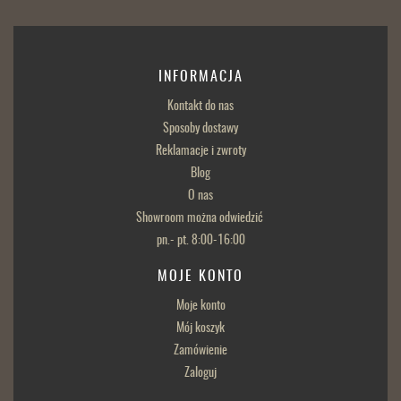
INFORMACJA
Kontakt do nas
Sposoby dostawy
Reklamacje i zwroty
Blog
O nas
Showroom można odwiedzić
pn.- pt. 8:00-16:00
MOJE KONTO
Moje konto
Mój koszyk
Zamówienie
Zaloguj