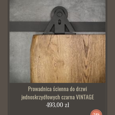
Prowadnica ścienna do drzwi
jednoskrzydłowych czarna VINTAGE
493,00 zł