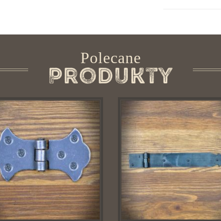
Polecane
Produkty