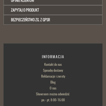
OPINIE KLIENTÓW
ZAPYTAJ O PRODUKT
BEZPIECZEŃSTWO ZG. Z GPSR
INFORMACJA
Kontakt do nas
Sposoby dostawy
Reklamacje i zwroty
Blog
O nas
Showroom można odwiedzić
pn.- pt. 8:00-16:00