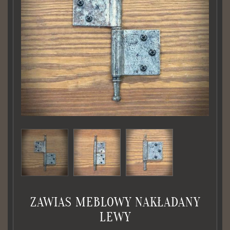
ZAWIAS MEBLOWY NAKŁADANY
LEWY