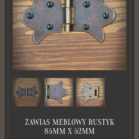
ZAWIAS MEBLOWY RUSTYK
85MM X 52MM