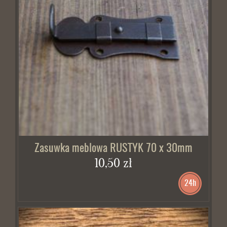
Zasuwka meblowa RUSTYK 70 x 30mm
10,50 zł
24h