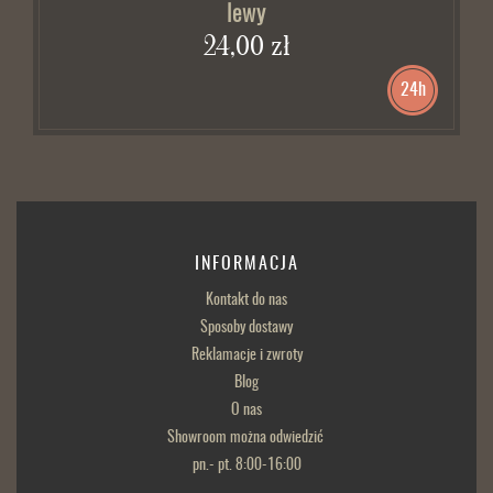
lewy
24,00 zł
24h
INFORMACJA
Kontakt do nas
Sposoby dostawy
Reklamacje i zwroty
Blog
O nas
Showroom można odwiedzić
pn.- pt. 8:00-16:00