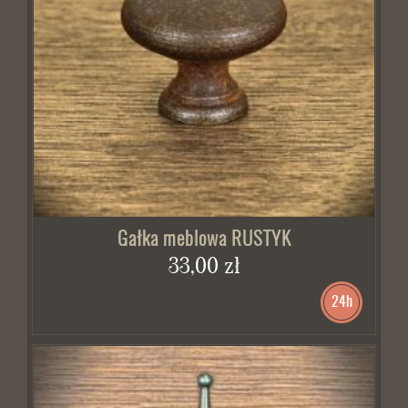
Gałka meblowa RUSTYK
33,00 zł
24h