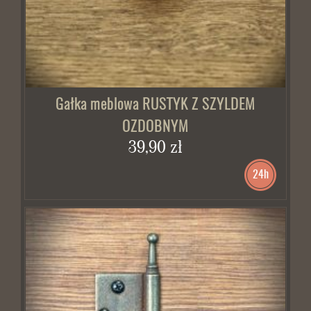
Gałka meblowa RUSTYK Z SZYLDEM
OZDOBNYM
39,90 zł
24h