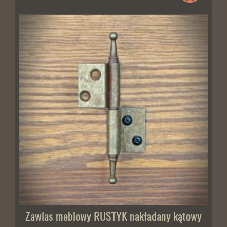
Zawias meblowy RUSTYK nakładany kątowy