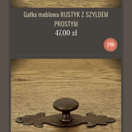
Gałka meblowa RUSTYK Z SZYLDEM
PROSTYM
47,00 zł
24h