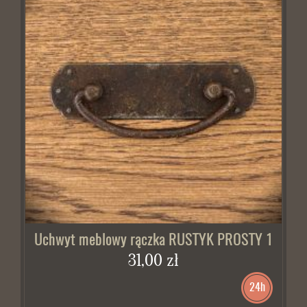
Uchwyt meblowy rączka RUSTYK PROSTY 1
31,00 zł
24h