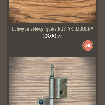
Uchwyt meblowy rączka RUSTYK OZDOBNY
28,00 zł
24h