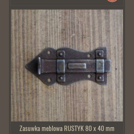
BRAK W MAGAZYNIE
Zasuwka meblowa RUSTYK 80 x 40 mm