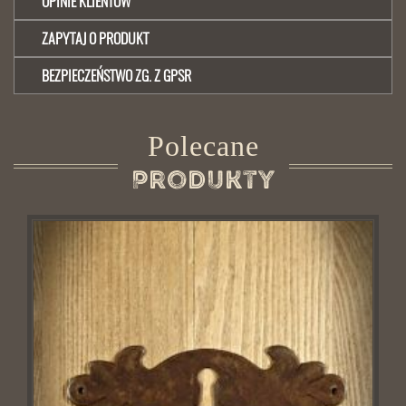
OPINIE KLIENTÓW
ZAPYTAJ O PRODUKT
BEZPIECZEŃSTWO ZG. Z GPSR
Polecane
Produkty