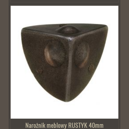
Narożnik meblowy RUSTYK 40mm