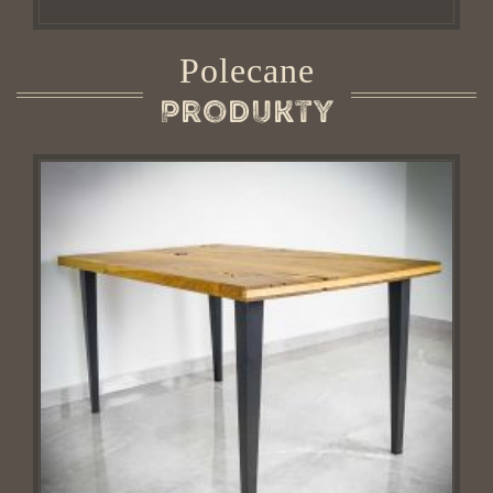
Polecane
Produkty