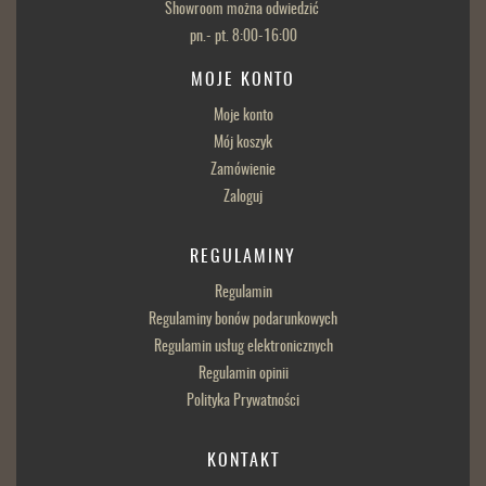
Showroom można odwiedzić
pn.- pt. 8:00-16:00
MOJE KONTO
Moje konto
Mój koszyk
Zamówienie
Zaloguj
REGULAMINY
Regulamin
Regulaminy bonów podarunkowych
Regulamin usług elektronicznych
Regulamin opinii
Polityka Prywatności
KONTAKT