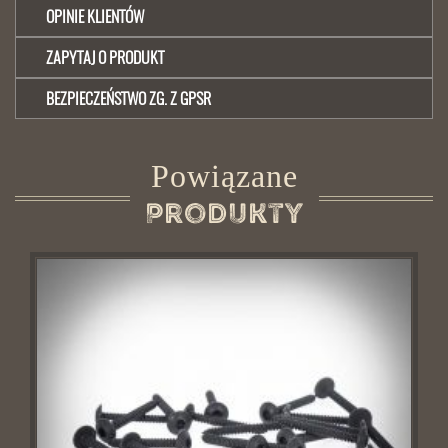
OPINIE KLIENTÓW
ZAPYTAJ O PRODUKT
BEZPIECZEŃSTWO ZG. Z GPSR
Powiązane
Produkty