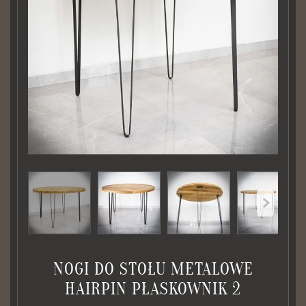
NOGI DO STOŁU METALOWE
HAIRPIN PŁASKOWNIK 2