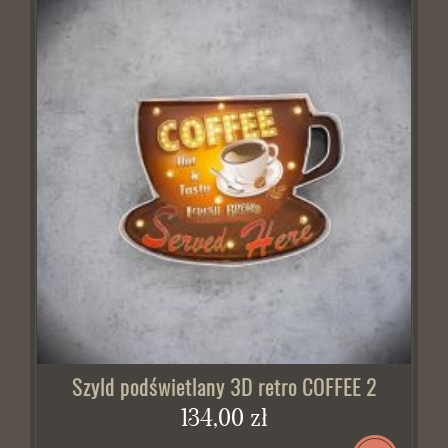
Szyld podświetlany 3D retro COFFEE 2
134,00 zł