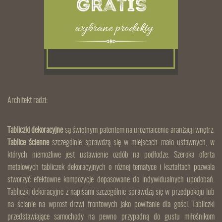
Architekt radzi:
Tabliczki dekoracyjne
są świetnym patentem na urozmaicenie aranżacji wnętrz.
Tablice ścienne
szczególnie sprawdzą się w miejscach mało ustawnych, w
których niemożliwe jest ustawienie ozdób na podłodze. Szeroka oferta
metalowych tabliczek dekoracyjnych o różnej tematyce i kształtach pozwala
stworzyć efektowne kompozycje dopasowane do indywidualnych upodobań.
Tabliczki dekoracyjne z napisami szczególnie sprawdzą się w przedpokoju lub
na ścianie na wprost drzwi frontowych jako powitanie dla gości. Tabliczki
przedstawiające samochody na pewno przypadną do gustu miłośnikom