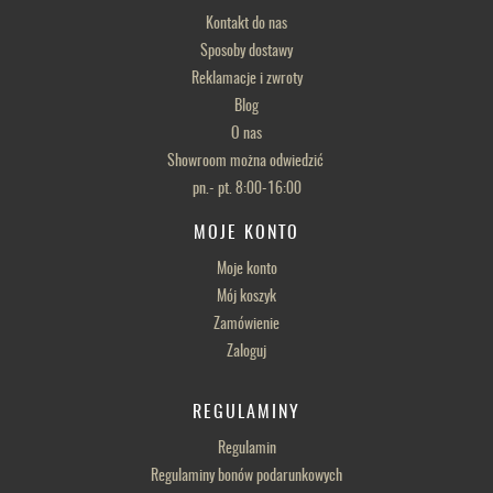
Kontakt do nas
Sposoby dostawy
Reklamacje i zwroty
Blog
O nas
Showroom można odwiedzić
pn.- pt. 8:00-16:00
MOJE KONTO
Moje konto
Mój koszyk
Zamówienie
Zaloguj
REGULAMINY
Regulamin
Regulaminy bonów podarunkowych