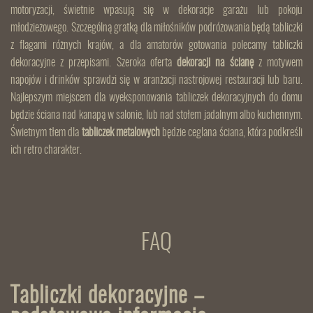
motoryzacji, świetnie wpasują się w dekoracje garażu lub pokoju
młodzieżowego. Szczególną gratką dla miłośników podróżowania będą tabliczki
z flagami różnych krajów, a dla amatorów gotowania polecamy tabliczki
dekoracyjne z przepisami. Szeroka oferta
dekoracji na ścianę
z motywem
napojów i drinków sprawdzi się w aranżacji nastrojowej restauracji lub baru.
Najlepszym miejscem dla wyeksponowania tabliczek dekoracyjnych do domu
będzie ściana nad kanapą w salonie, lub nad stołem jadalnym albo kuchennym.
Świetnym tłem dla
tabliczek metalowych
będzie ceglana ściana, która podkreśli
ich retro charakter.
FAQ
Tabliczki dekoracyjne –