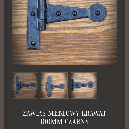
ZAWIAS MEBLOWY KRAWAT
100MM CZARNY