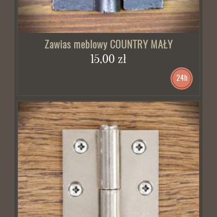
Zawias meblowy COUNTRY MAŁY
15,00 zł
24h