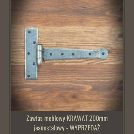
Zawias meblowy KRAWAT 200mm
jasnostalowy - WYPRZEDAŻ