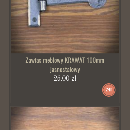
Zawias meblowy KRAWAT 100mm
jasnostalowy
25,00 zł
24h