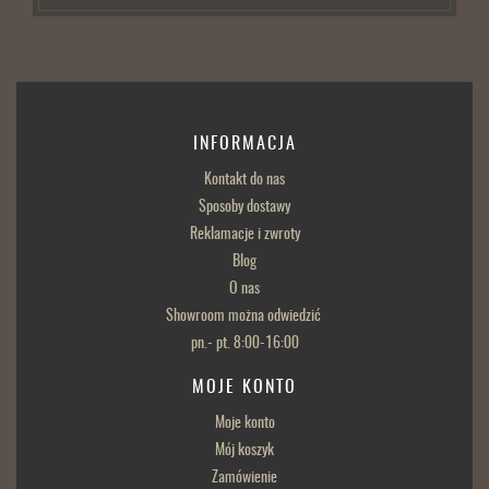
INFORMACJA
Kontakt do nas
Sposoby dostawy
Reklamacje i zwroty
Blog
O nas
Showroom można odwiedzić
pn.- pt. 8:00-16:00
MOJE KONTO
Moje konto
Mój koszyk
Zamówienie