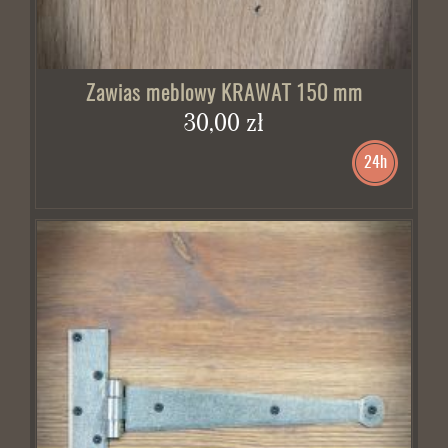
Zawias meblowy KRAWAT 150 mm
30,00 zł
24h