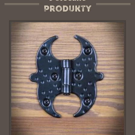
Produkty