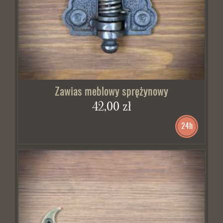
Zawias meblowy sprężynowy
42,00 zł
24h