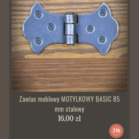
Zawias meblowy MOTYLKOWY BASIC 85
mm stalowy
16,00 zł
24h