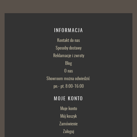
INFORMACJA
Kontakt do nas
Sposoby dostawy
Reklamacje i zwroty
Blog
O nas
Showroom można odwiedzić
pn.- pt. 8:00-16:00
MOJE KONTO
Moje konto
Mój koszyk
Zamówienie
Zaloguj