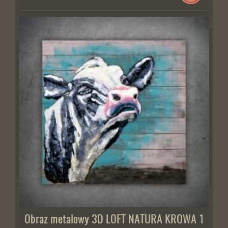
Obraz metalowy 3D LOFT NATURA KROWA 1