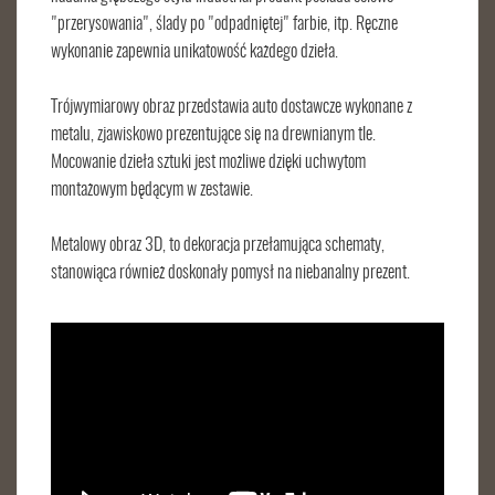
"przerysowania", ślady po "odpadniętej" farbie, itp. Ręczne
wykonanie zapewnia unikatowość każdego dzieła.
Trójwymiarowy obraz przedstawia auto dostawcze wykonane z
metalu, zjawiskowo prezentujące się na drewnianym tle.
Mocowanie dzieła sztuki jest możliwe dzięki uchwytom
montażowym będącym w zestawie.
Metalowy obraz 3D, to dekoracja przełamująca schematy,
stanowiąca również doskonały pomysł na niebanalny prezent.