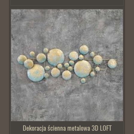
Dekoracja ścienna metalowa 3D LOFT