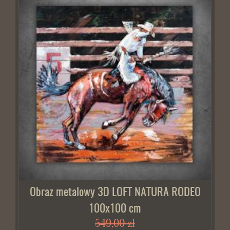
Obraz metalowy 3D LOFT NATURA RODEO
100x100 cm
549,00 zł