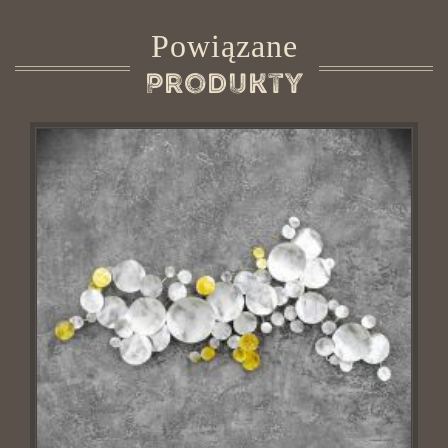
Powiązane
Produkty