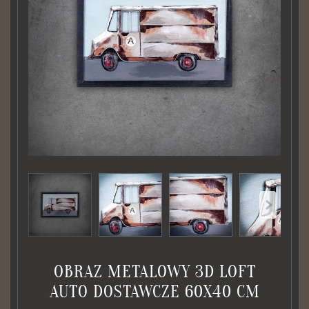
OBRAZ METALOWY 3D LOFT
AUTO DOSTAWCZE 60X40 CM