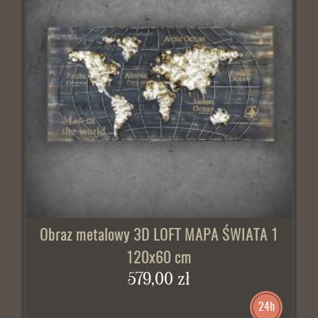
Obraz metalowy 3D LOFT MAPA ŚWIATA 1
120x60 cm
579,00 zł
24h