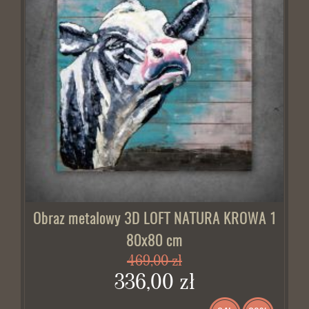
Obraz metalowy 3D LOFT NATURA KROWA 1
80x80 cm
469,00 zł
336,00 zł