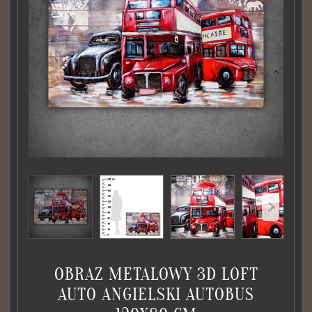
OBRAZ METALOWY 3D LOFT
AUTO ANGIELSKI AUTOBUS