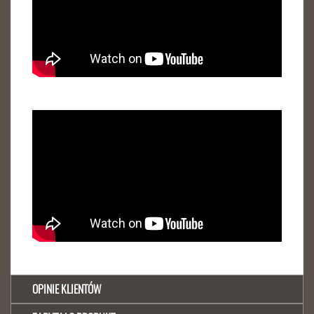
OPINIE KLIENTÓW