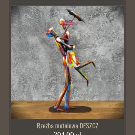
Rzeźba metalowa DESZCZ