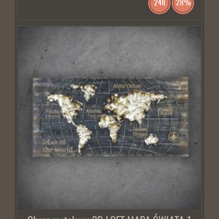
24h
28%