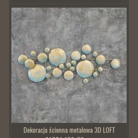
Dekoracja ścienna metalowa 3D LOFT