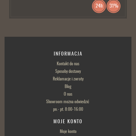
24h
31%
INFORMACJA
Kontakt do nas
Sposoby dostawy
Reklamacje i zwroty
Blog
O nas
Showroom można odwiedzić
pn.- pt. 8:00-16:00
MOJE KONTO
Moje konto