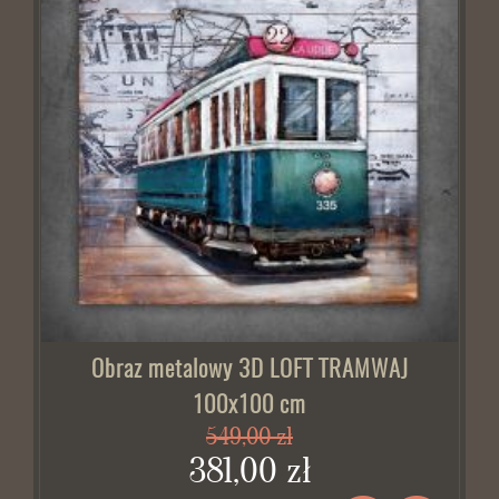
Obraz metalowy 3D LOFT TRAMWAJ
100x100 cm
549,00 zł
381,00 zł