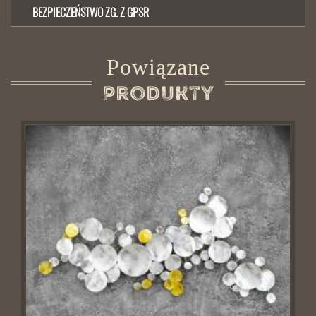
BEZPIECZEŃSTWO ZG. Z GPSR
Powiązane
Produkty