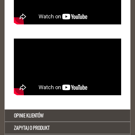
OPINIE KLIENTÓW
ZAPYTAJ O PRODUKT