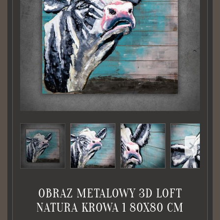
OBRAZ METALOWY 3D LOFT
NATURA KROWA 1 80X80 CM