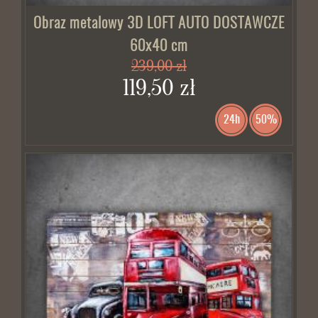
Obraz metalowy 3D LOFT AUTO DOSTAWCZE
60x40 cm
239,00 zł
119,50 zł
24h
50%