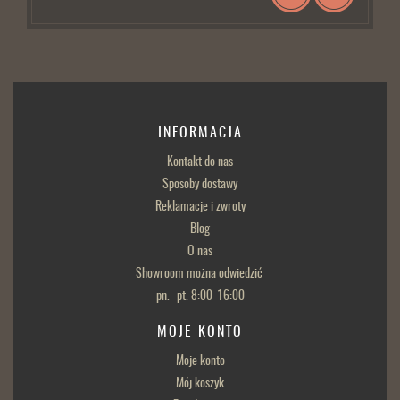
INFORMACJA
Kontakt do nas
Sposoby dostawy
Reklamacje i zwroty
Blog
O nas
Showroom można odwiedzić
pn.- pt. 8:00-16:00
MOJE KONTO
Moje konto
Mój koszyk