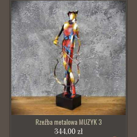
Rzeźba metalowa MUZYK 3
344,00 zł