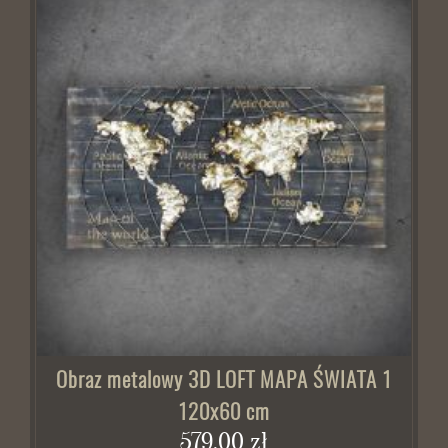
Obraz metalowy 3D LOFT MAPA ŚWIATA 1
120x60 cm
579,00 zł