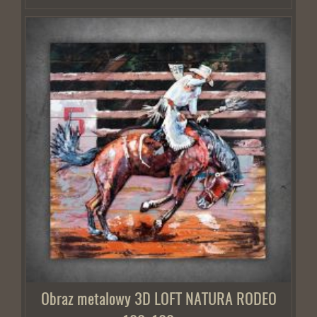
Obraz metalowy 3D LOFT NATURA RODEO