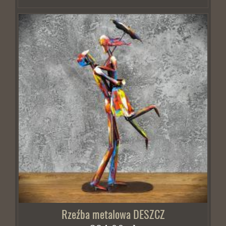
Rzeźba metalowa DESZCZ