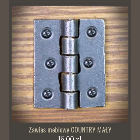
Zawias meblowy COUNTRY MAŁY
15,00 zł