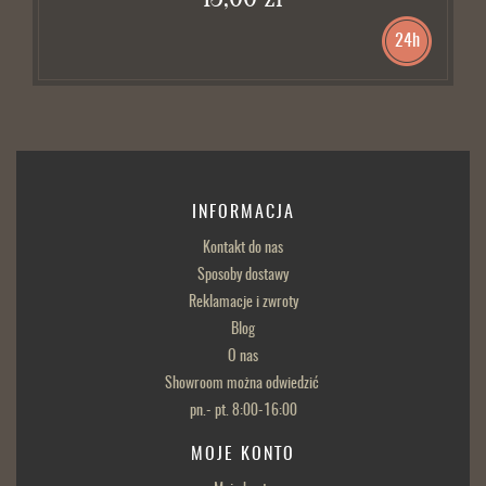
24h
INFORMACJA
Kontakt do nas
Sposoby dostawy
Reklamacje i zwroty
Blog
O nas
Showroom można odwiedzić
pn.- pt. 8:00-16:00
MOJE KONTO