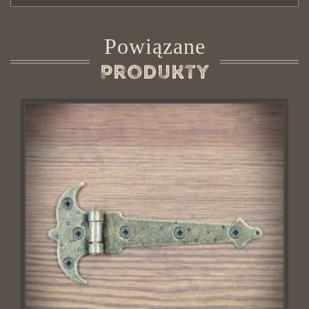
Powiązane
Produkty