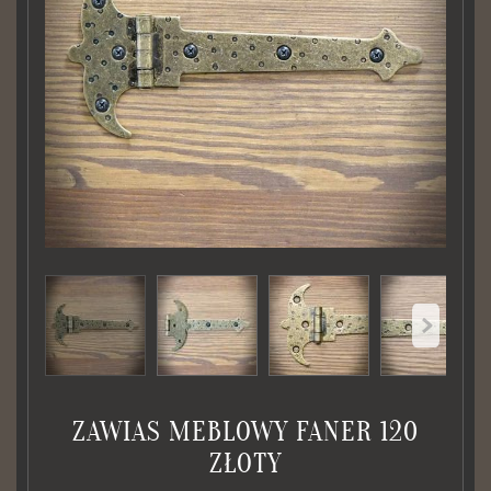
ZAWIAS MEBLOWY FANER 120
ZŁOTY