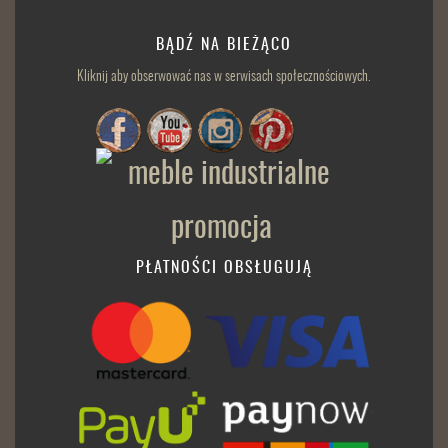
BĄDŹ NA BIEŻĄCO
Kliknij aby obserwować nas w serwisach społecznościowych.
PŁATNOŚCI OBSŁUGUJĄ