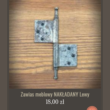
Zawias meblowy NAKŁADANY Lewy
18,00 zł