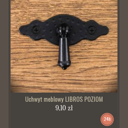
Uchwyt meblowy LIBROS POZIOM
9,10 zł
24h