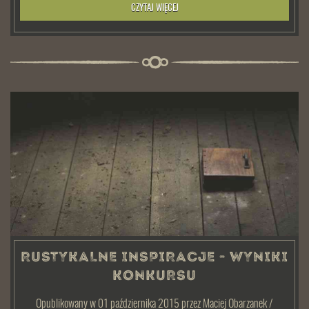
CZYTAJ WIĘCEJ
RUSTYKALNE INSPIRACJE - WYNIKI
KONKURSU
Opublikowany w 01 października 2015
przez
Maciej Obarzanek
/