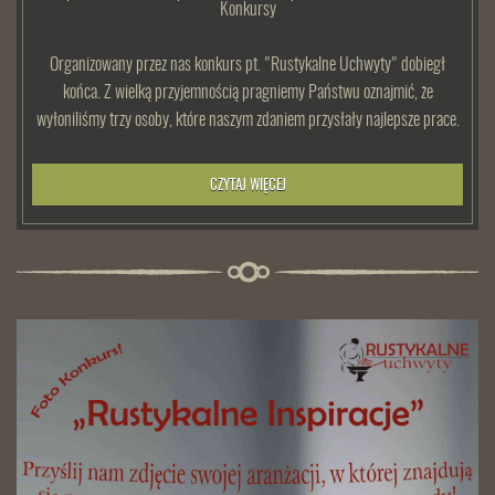
Konkursy
Organizowany przez nas konkurs pt. "Rustykalne Uchwyty" dobiegł
końca. Z wielką przyjemnością pragniemy Państwu oznajmić, że
wyłoniliśmy trzy osoby, które naszym zdaniem przysłały najlepsze prace.
CZYTAJ WIĘCEJ