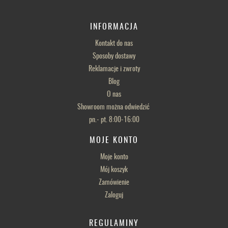
INFORMACJA
Kontakt do nas
Sposoby dostawy
Reklamacje i zwroty
Blog
O nas
Showroom można odwiedzić
pn.- pt. 8:00-16:00
MOJE KONTO
Moje konto
Mój koszyk
Zamówienie
Zaloguj
REGULAMINY