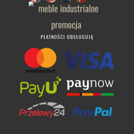
PŁATNOŚCI OBSŁUGUJĄ