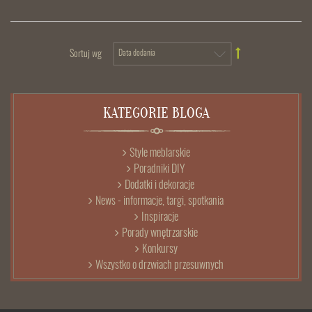
Sortuj wg
KATEGORIE BLOGA
Style meblarskie
Poradniki DIY
Dodatki i dekoracje
News - informacje, targi, spotkania
Inspiracje
Porady wnętrzarskie
Konkursy
Wszystko o drzwiach przesuwnych