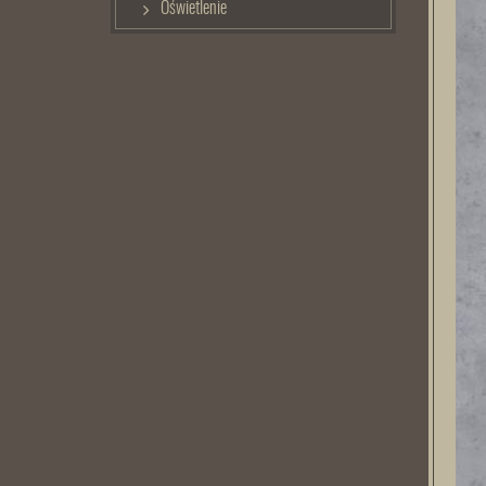
Oświetlenie